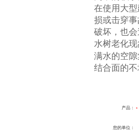
在使用大型
损或击穿事
破坏，也会
水树老化现
满水的空隙
结合面的不
产品：
您的单位：