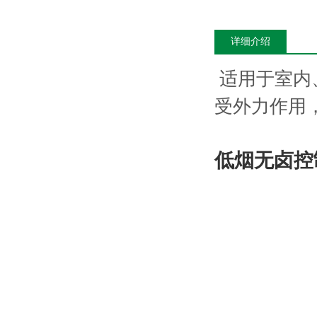
详细介绍
适用于室内
受外力作用
低烟无卤控