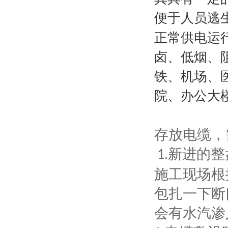
便于人员逃
正常供电运
卤、低烟、
铁、机场、
院、办公大
存放电缆，
新进的整
1.
施工现场根
包扎一下断
会有水汽渗