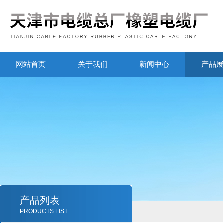
网站首页
关于我们
新闻中心
产品
产品列表
PRODUCTS LIST