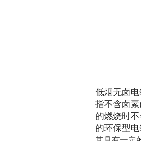
低烟无卤电
指不含卤素
的燃烧时不
的环保型电
其具有一定