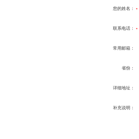
您的姓名：
联系电话：
常用邮箱：
省份：
详细地址：
补充说明：