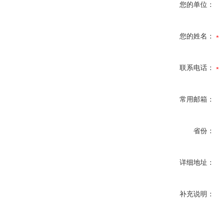
您的单位：
您的姓名：
联系电话：
常用邮箱：
省份：
详细地址：
补充说明：