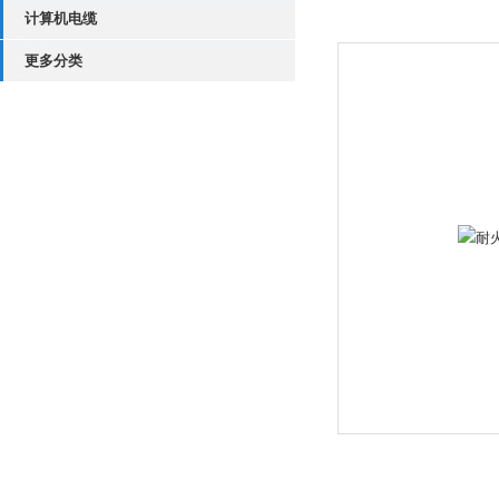
计算机电缆
更多分类