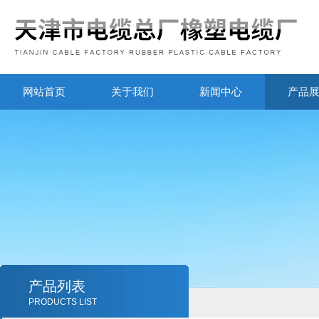
网站首页
关于我们
新闻中心
产品
产品列表
PRODUCTS LIST