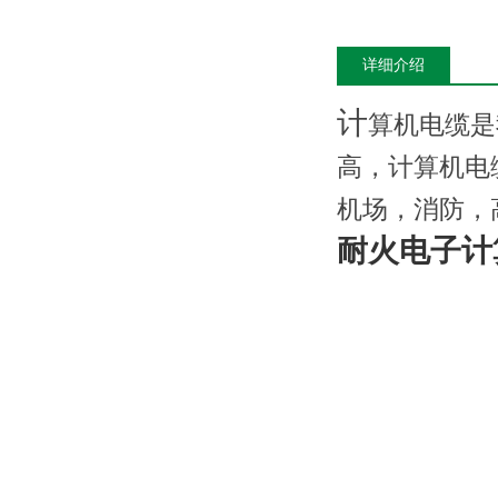
详细介绍
计
算机电缆是
高，计算机电
机场，消防，
耐火电子计