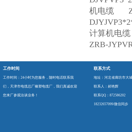
机电缆
DJYJVP3
计算机电缆
ZRB-JY
工作时间
联系方式
工作时间：24小时为您服务，随时电话联系我
地址：河北省廊坊市大
们，天津市电缆总厂橡塑电缆厂，我们真诚欢迎
联系人：郝艳辉
您来厂参观洽谈业务！
联系QQ：872586202
18232657099/微信同步