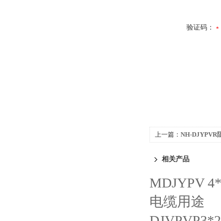
验证码：
上一篇：
NH-DJYP
相关产品
MDJYPV 
电缆用途
DJVPVP3