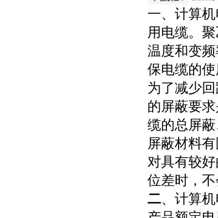
一、计算机
用电缆。聚
温度和变频
保电缆的使
为了减少回
的屏蔽要求
缆的总屏蔽
屏蔽材料有
对具有较好
位差时，不
二
、计算机
产品额定电