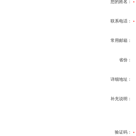
您的姓名：
联系电话：
常用邮箱：
省份：
详细地址：
补充说明：
验证码：