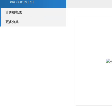
PRODUCTS LIST
计算机电缆
更多分类