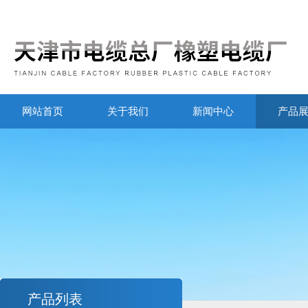
网站首页
关于我们
新闻中心
产品
产品列表