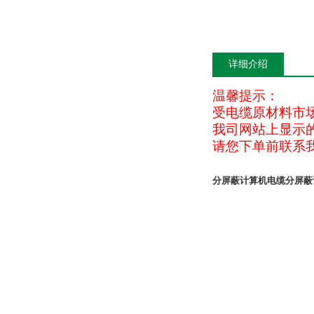
详细介绍
温馨提示：
受电缆原材料市
我司网站上显示
请您下单前联系
分屏蔽计算机电缆
分屏蔽