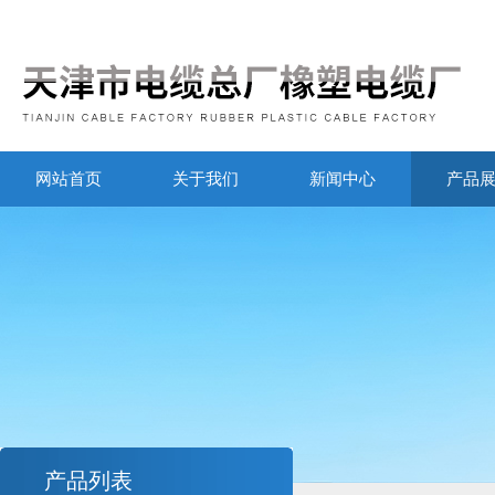
网站首页
关于我们
新闻中心
产品
产品列表