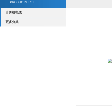
PRODUCTS LIST
计算机电缆
更多分类