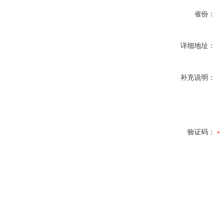
省份：
详细地址：
补充说明：
验证码：