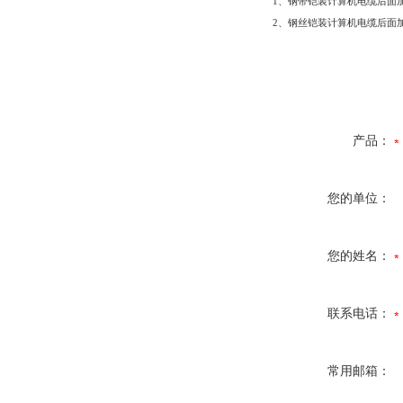
1
、钢带铠装计算机电缆后面
2
、钢丝铠装计算机电缆后面
产品：
您的单位：
您的姓名：
联系电话：
常用邮箱：