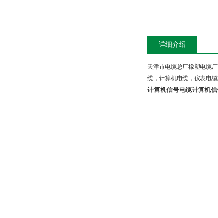
详细介绍
天津市电缆总厂橡塑电缆厂
缆，计算机电缆，仪表电缆
计算机信号电缆
计算机信