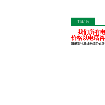
详细介绍
我们所有
价格以电话咨
阻燃型计算机电缆
阻燃型