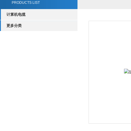
PRODUCTS LIST
计算机电缆
更多分类