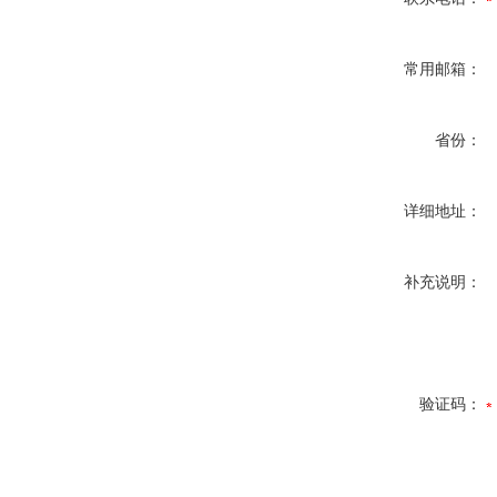
常用邮箱：
省份：
详细地址：
补充说明：
验证码：