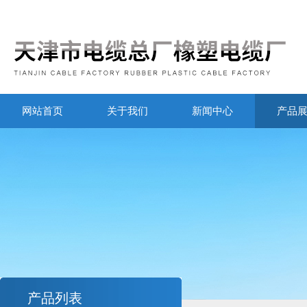
网站首页
关于我们
新闻中心
产品
产品列表