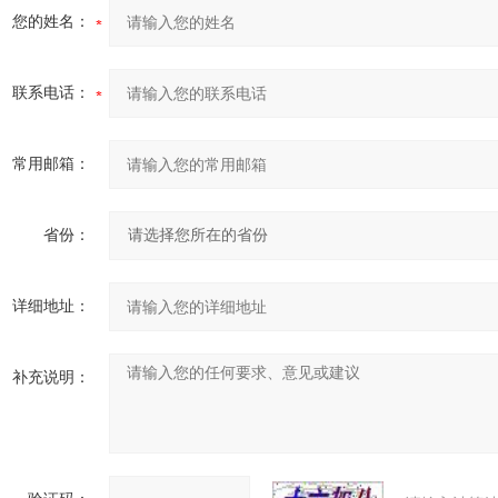
您的姓名：
联系电话：
常用邮箱：
省份：
详细地址：
补充说明：