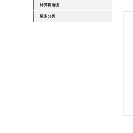
计算机电缆
更多分类