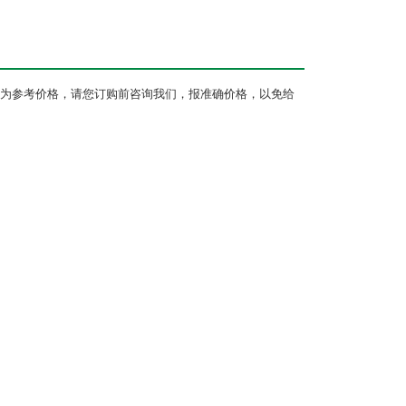
为参考价格，请您订购前咨询我们，报准确价格，以免给