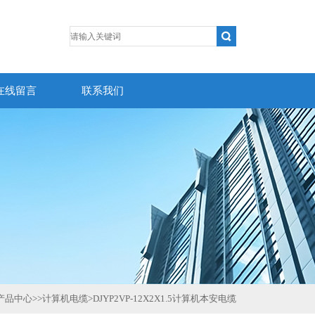
在线留言
联系我们
产品中心
>>
计算机电缆
>
DJYP2VP-12X2X1.5计算机本安电缆