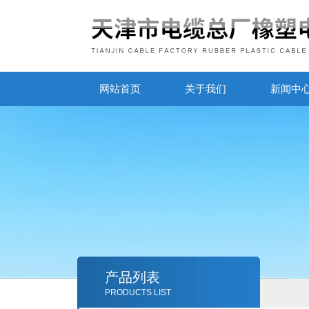
网站首页
关于我们
新闻中
产品列表
PRODUCTS LIST