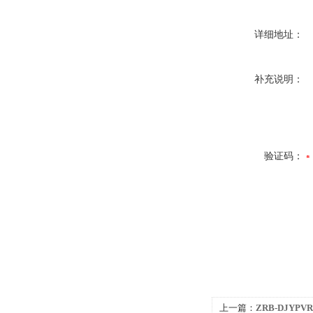
详细地址：
补充说明：
验证码：
上一篇：
ZRB-DJY