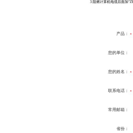
3.
阻燃计算机电缆后面加“
Z
产品：
您的单位：
您的姓名：
联系电话：
常用邮箱：
省份：