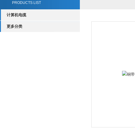
PRODUCTS LIST
计算机电缆
更多分类