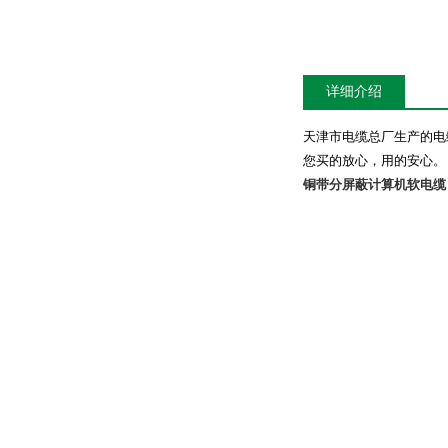
详细介绍
天津市电缆总厂生产的电
您买的放心，用的安心。
铜带分屏蔽计算机软电缆