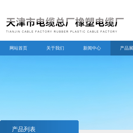
网站首页
关于我们
新闻中心
产品
产品列表