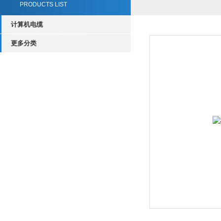
PRODUCTS LIST
计算机电缆
更多分类