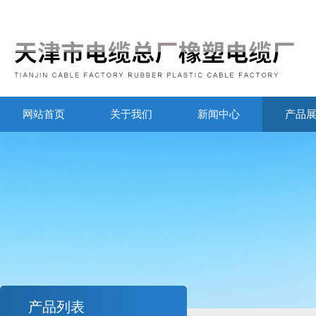
网站首页
关于我们
新闻中心
产品
产品列表