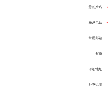
您的姓名：
联系电话：
常用邮箱：
省份：
详细地址：
补充说明：