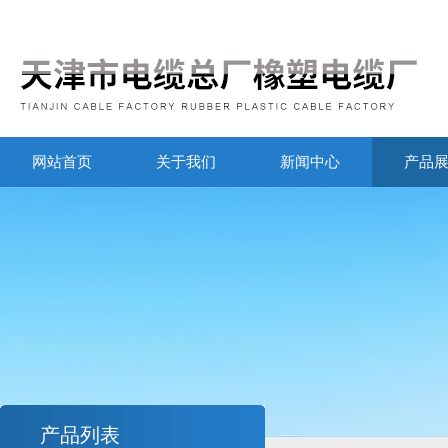
网站首页
关于我们
新闻中心
产品
产品列表