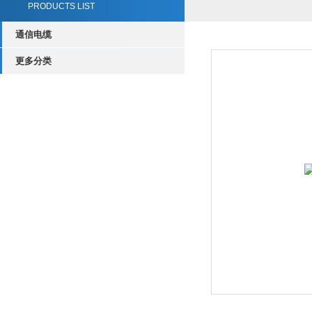
PRODUCTS LIST
通信电缆
更多分类