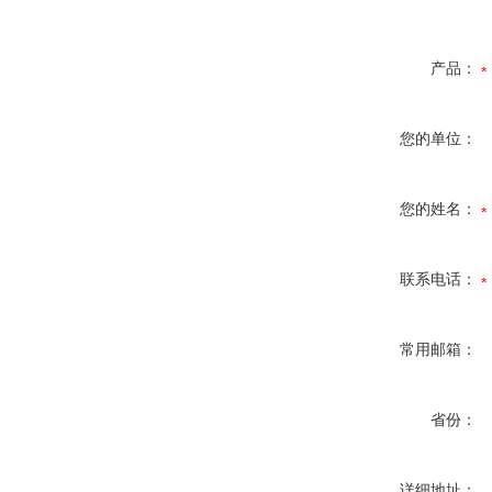
产品：
您的单位：
您的姓名：
联系电话：
常用邮箱：
省份：
详细地址：