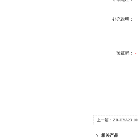
补充说明：
验证码：
上一篇：
ZR-HYA23 
相关产品