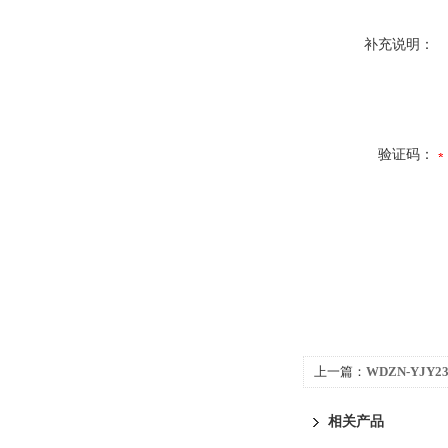
补充说明：
验证码：
上一篇：
WDZN-YJY2
卤电缆
相关产品