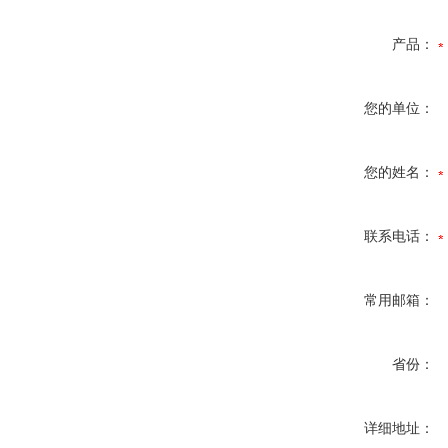
产品：
您的单位：
您的姓名：
联系电话：
常用邮箱：
省份：
详细地址：