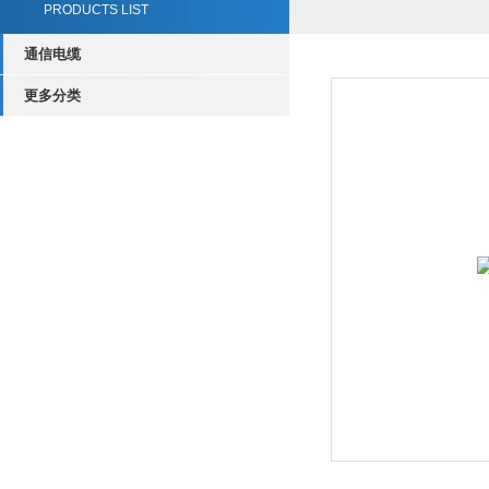
PRODUCTS LIST
通信电缆
更多分类