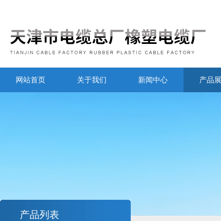
网站首页
关于我们
新闻中心
产品
产品列表