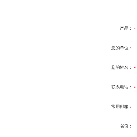
产品：
您的单位：
您的姓名：
联系电话：
常用邮箱：
省份：