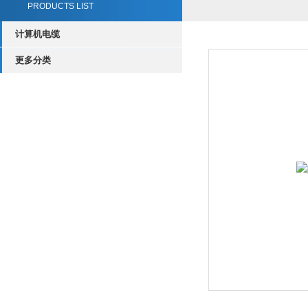
PRODUCTS LIST
计算机电缆
更多分类