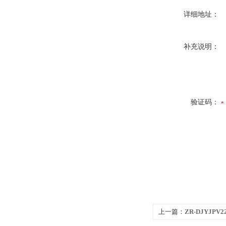
详细地址：
补充说明：
验证码：
上一篇：
ZR-DJYJ