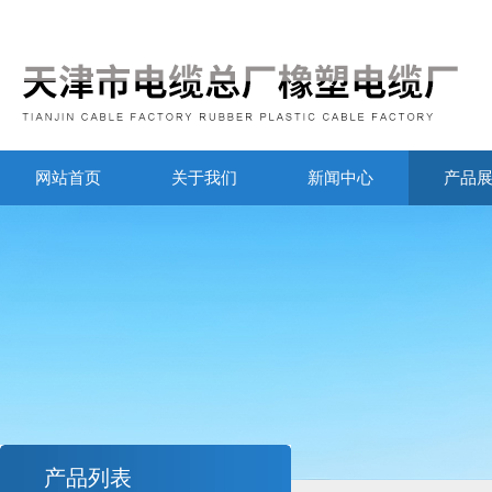
网站首页
关于我们
新闻中心
产品
产品列表