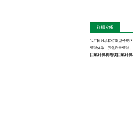
详细介绍
我厂同时承接特殊型号规格
管理体系，强化质量管理，
阻燃计算机电缆
阻燃计算