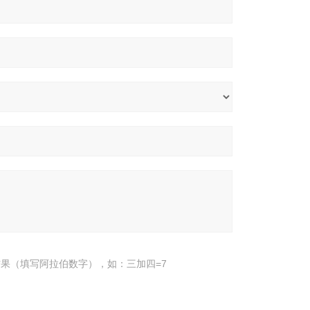
果（填写阿拉伯数字），如：三加四=7