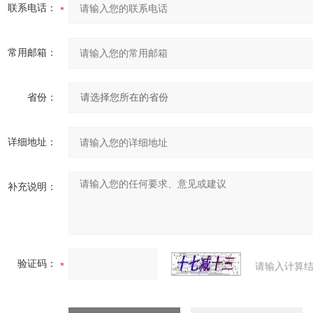
联系电话：
常用邮箱：
省份：
详细地址：
补充说明：
验证码：
请输入计算结