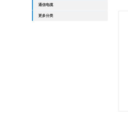
通信电缆
更多分类