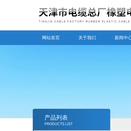
网站首页
关于我们
新闻中
产品列表
PRODUCTS LIST