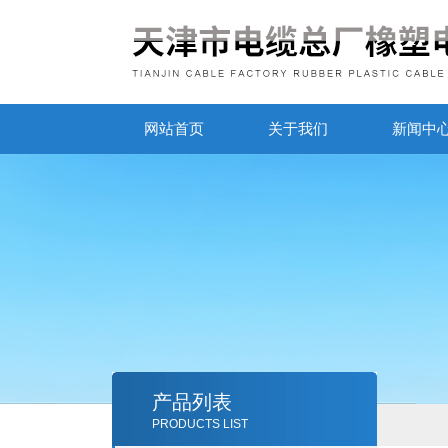
网站首页
关于我们
新闻中
产品列表
PRODUCTS LIST