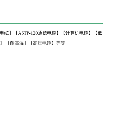
电缆】【
ASTP-120
通信电缆】【计算机电缆】【低
缆】
【耐高温】【高压电缆】等等