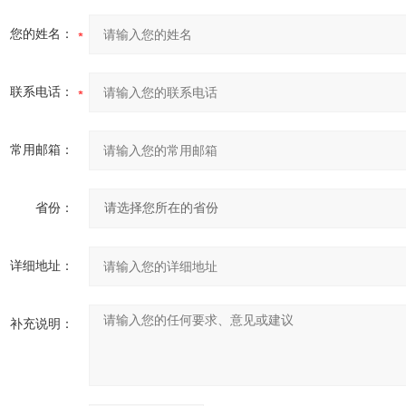
您的姓名：
联系电话：
常用邮箱：
省份：
详细地址：
补充说明：