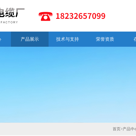
心
产品展示
技术与支持
荣誉资质
首页
>
产品中