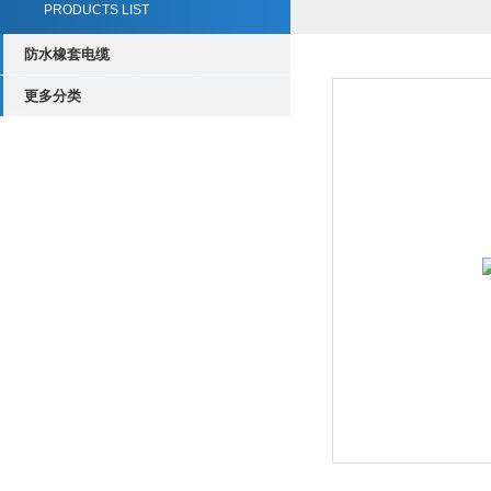
PRODUCTS LIST
防水橡套电缆
更多分类