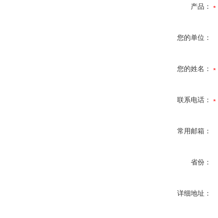
产品：
您的单位：
您的姓名：
联系电话：
常用邮箱：
省份：
详细地址：