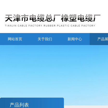
网站首页
关于我们
新闻中心
产品
产品列表