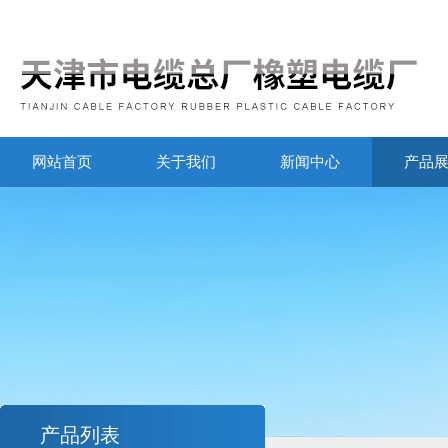
网站首页
关于我们
新闻中心
产品
产品列表