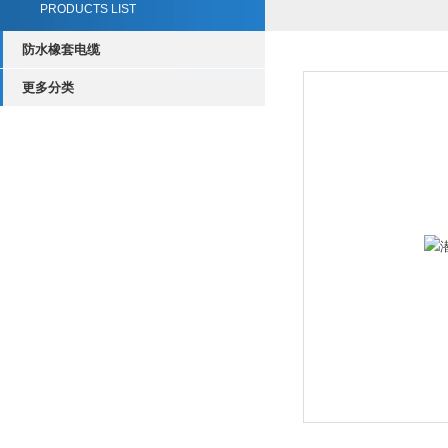
PRODUCTS LIST
防水橡套电缆
更多分类