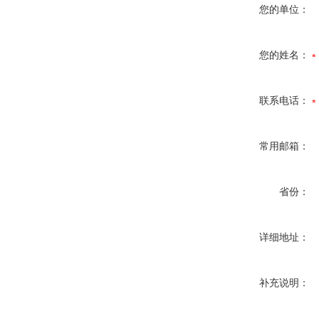
您的单位：
您的姓名：
联系电话：
常用邮箱：
省份：
详细地址：
补充说明：