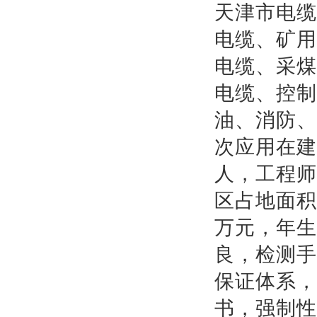
天津市电缆
电缆、矿用
电缆、采煤
电缆、控制
油、消防、
次应用在建
人，工程师
区占地面积
万元，年生
良，检测手
保证体系，
书，强制性