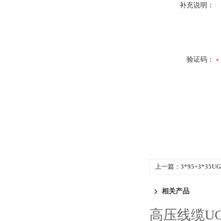
补充说明：
验证码：
上一篇：
3*95+3*3
相关产品
高压线缆UG