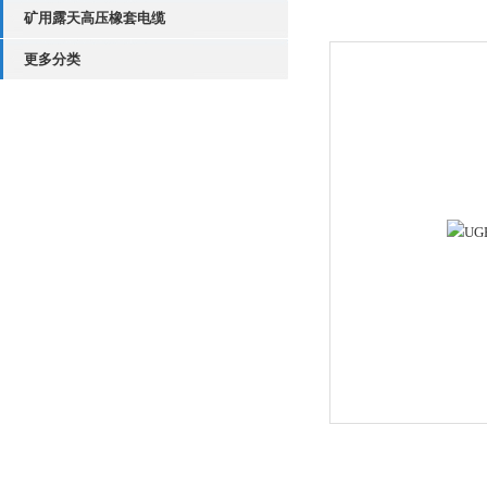
矿用露天高压橡套电缆
更多分类