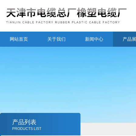
网站首页
关于我们
新闻中心
产品
产品列表
PRODUCTS LIST