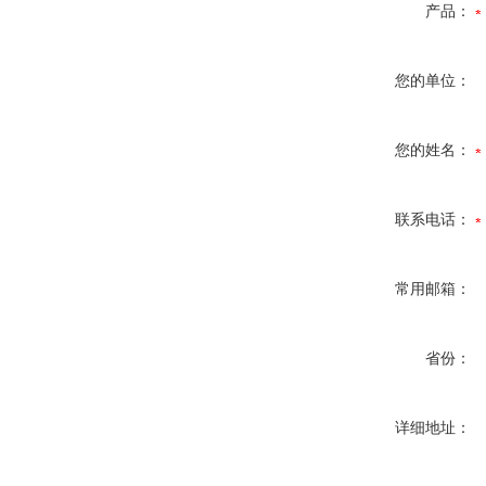
产品：
您的单位：
您的姓名：
联系电话：
常用邮箱：
省份：
详细地址：