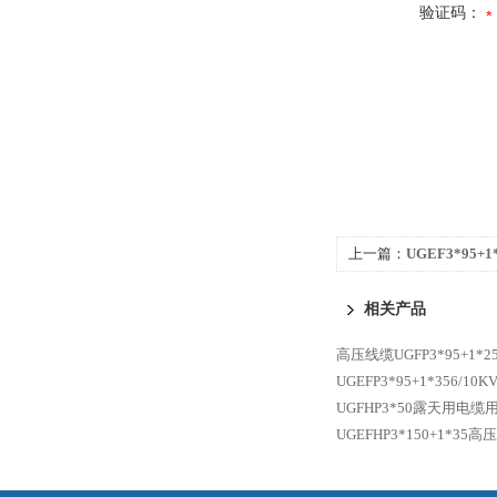
验证码：
上一篇：
UGEF3*95
相关产品
高压线缆UGFP3*95+1
UGEFP3*95+1*356
UGFHP3*50露天用电
UGEFHP3*150+1*3