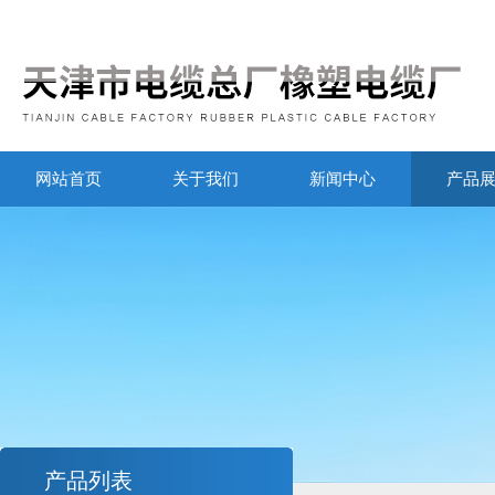
网站首页
关于我们
新闻中心
产品
产品列表