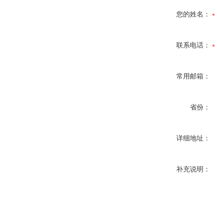
您的姓名：
联系电话：
常用邮箱：
省份：
详细地址：
补充说明：