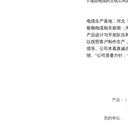
3.
成品电缆的主线芯间
电缆生产基地：河北
银顺电缆相关新闻：
产品设计与开发队伍
以按照客户制作生产
缆等。公司本着真诚
情。"公司质量方针：
产品：
您的单位：