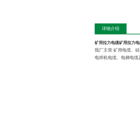
详细介绍
矿用拉力电缆
矿用拉力电
我厂主营
:
矿用电缆、硅
电焊机电缆、电梯电缆