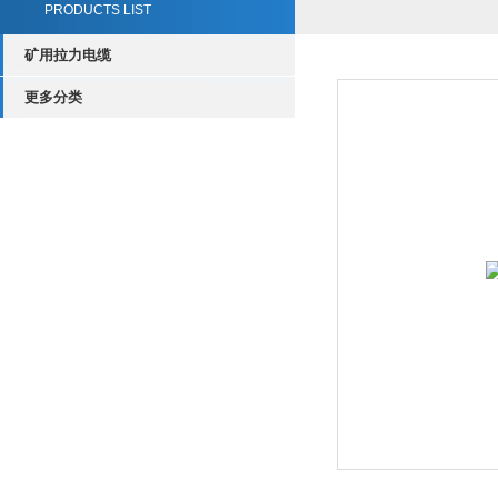
PRODUCTS LIST
矿用拉力电缆
更多分类