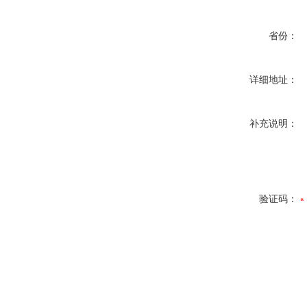
省份：
详细地址：
补充说明：
验证码：