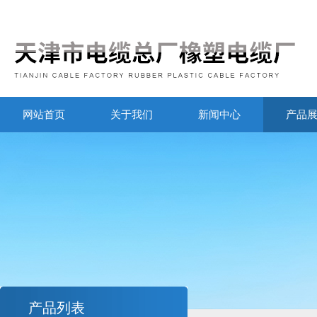
网站首页
关于我们
新闻中心
产品
产品列表