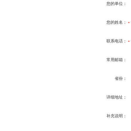
您的单位：
您的姓名：
联系电话：
常用邮箱：
省份：
详细地址：
补充说明：