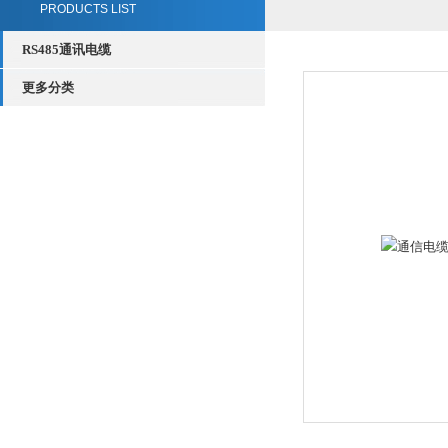
PRODUCTS LIST
RS485通讯电缆
更多分类