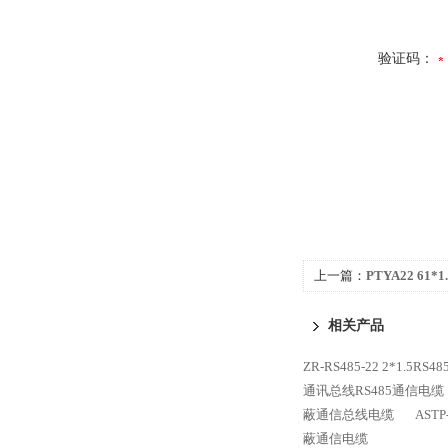
验证码：
上一篇：
PTYA22 6
结构
相关产品
ZR-RS485-22 2*1.5
通讯总线RS485通信电缆
蔽通信总线电缆
AST
蔽通信电缆