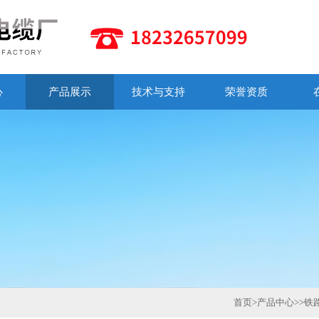
心
产品展示
技术与支持
荣誉资质
首页
>
产品中心
>>
铁