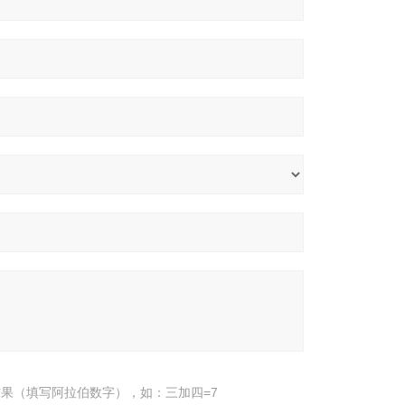
果（填写阿拉伯数字），如：三加四=7