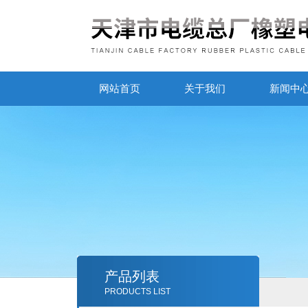
网站首页
关于我们
新闻中
产品列表
PRODUCTS LIST