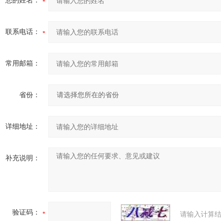
您的姓名：
联系电话：
常用邮箱：
省份：
详细地址：
补充说明：
验证码：
请输入计算结