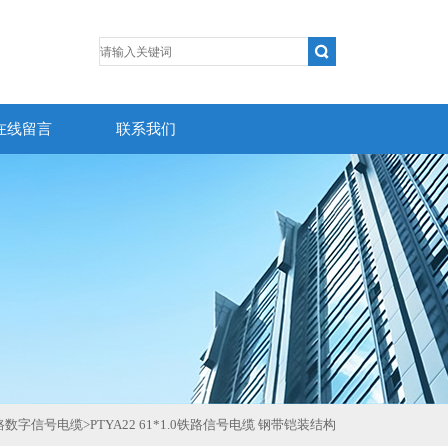
在线留言
联系我们
路数字信号电缆
>
PTYA22 61*1.0铁路信号电缆 钢带铠装结构