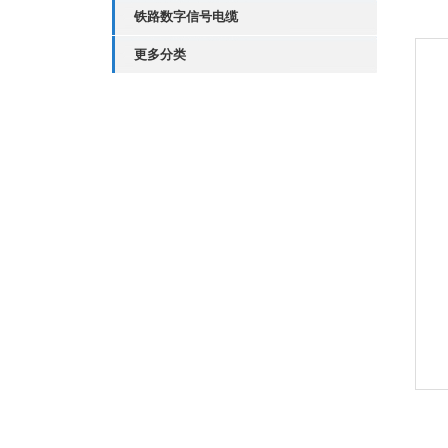
铁路数字信号电缆
更多分类