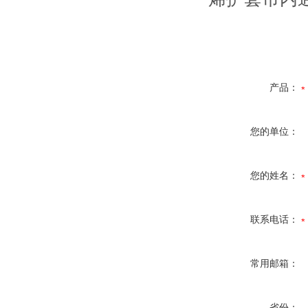
产品：
您的单位：
您的姓名：
联系电话：
常用邮箱：
省份：