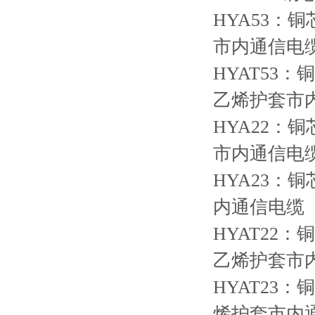
HYA53
市内通信电
HYAT53
乙烯护套市
HYA22
市内通信电
HYA23
内通信电缆
HYAT22
乙烯护套市
HYAT23
烯护套市内