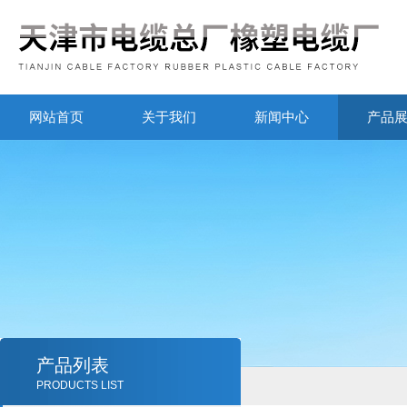
网站首页
关于我们
新闻中心
产品
产品列表
PRODUCTS LIST