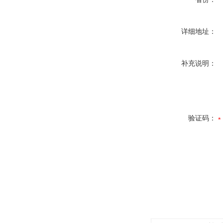
详细地址：
补充说明：
验证码：