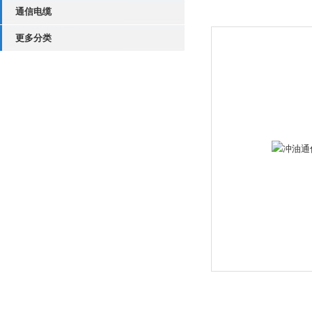
通信电缆
更多分类