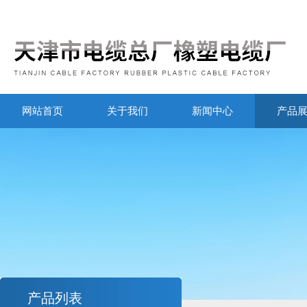
网站首页
关于我们
新闻中心
产品
产品列表