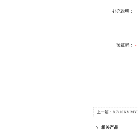
补充说明：
验证码：
上一篇：
8.7/10KV 
税单价
相关产品