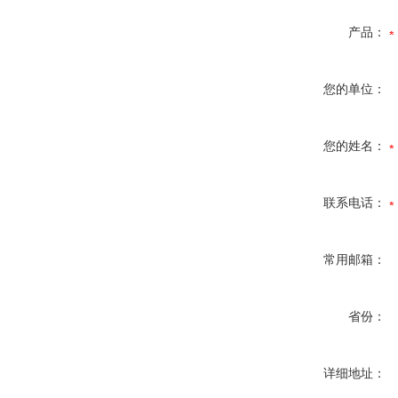
产品：
您的单位：
您的姓名：
联系电话：
常用邮箱：
省份：
详细地址：