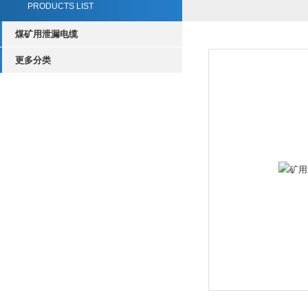
PRODUCTS LIST
煤矿用泄漏电缆
更多分类