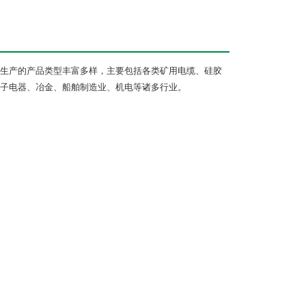
生产的产品类型丰富多样，主要包括各类矿用电缆、硅胶
子电器、冶金、船舶制造业、机电等诸多行业。