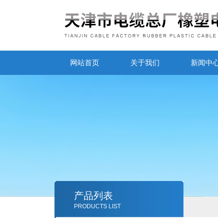
网站首页
关于我们
新闻中
产品列表
PRODUCTS LIST