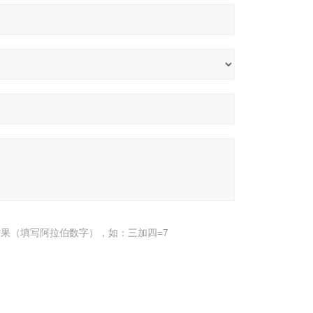
果（填写阿拉伯数字），如：三加四=7