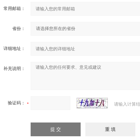
常用邮箱：
省份：
详细地址：
补充说明：
验证码：
请输入计算结