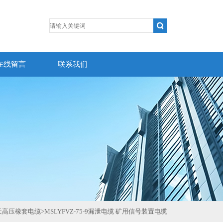
在线留言
联系我们
天高压橡套电缆
>
MSLYFVZ-75-9漏泄电缆 矿用信号装置电缆