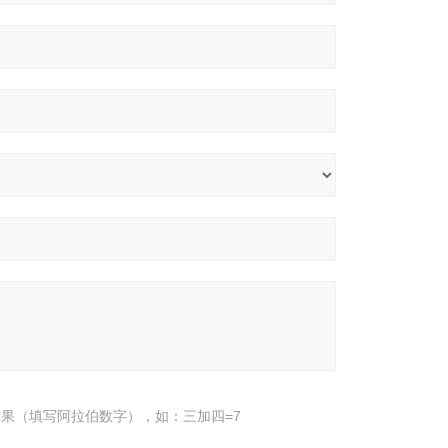
果（填写阿拉伯数字），如：三加四=7