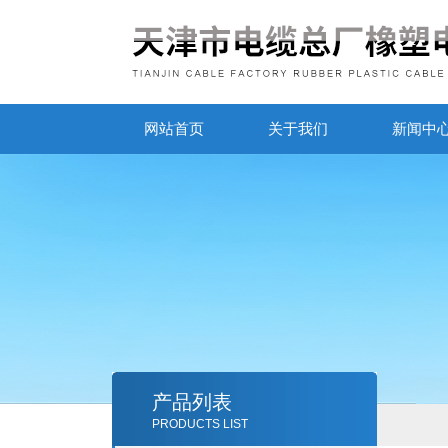
网站首页
关于我们
新闻中
产品列表
PRODUCTS LIST