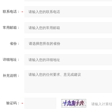
联系电话：
常用邮箱：
省份：
详细地址：
补充说明：
验证码：
请输入计算结