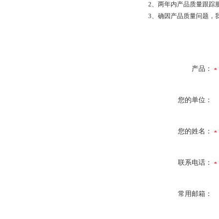
2
、两年内产品质量跟踪
3
、确因产品质量问题，
产品：
您的单位：
您的姓名：
联系电话：
常用邮箱：