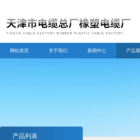
网站首页
关于我们
新闻中心
产品
产品列表