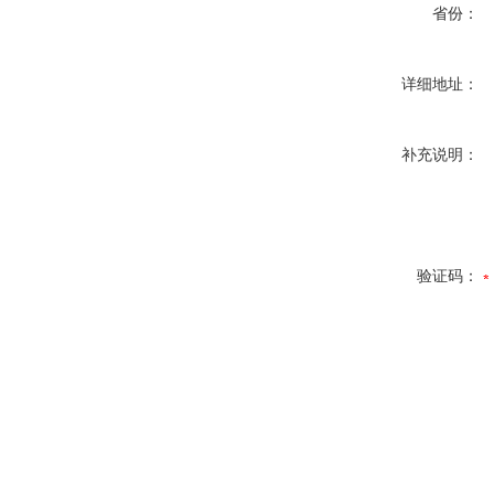
省份：
详细地址：
补充说明：
验证码：