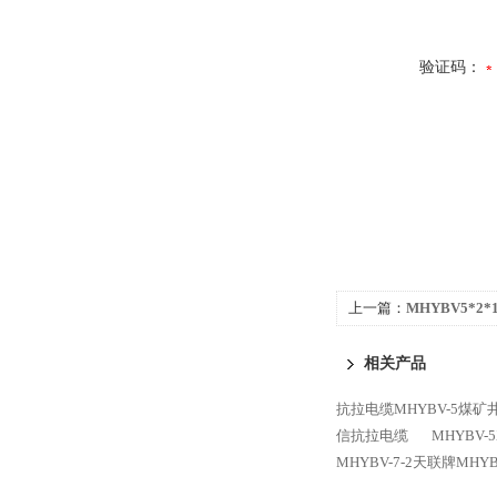
验证码：
上一篇：
MHYBV5*2
相关产品
抗拉电缆MHYBV-5煤
信抗拉电缆
MHYBV-
MHYBV-7-2天联牌MH