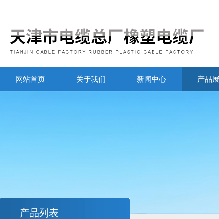
网站首页
关于我们
新闻中心
产品
产品列表