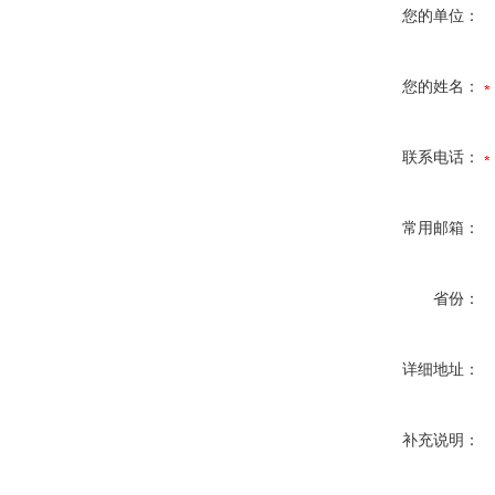
您的单位：
您的姓名：
联系电话：
常用邮箱：
省份：
详细地址：
补充说明：