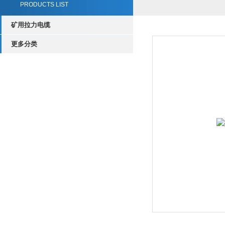
PRODUCTS LIST
矿用拉力电缆
更多分类