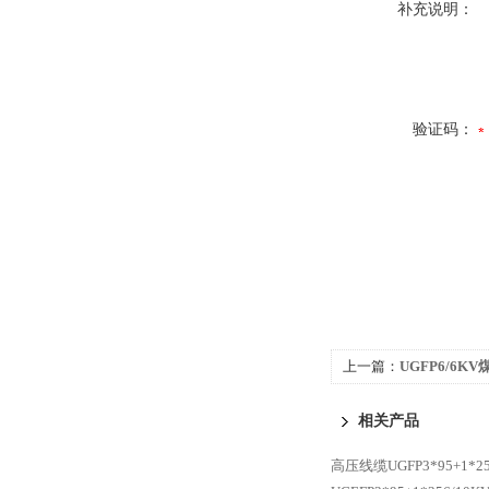
补充说明：
验证码：
上一篇：
UGFP6/6
顺牌
相关产品
高压线缆UGFP3*95+1