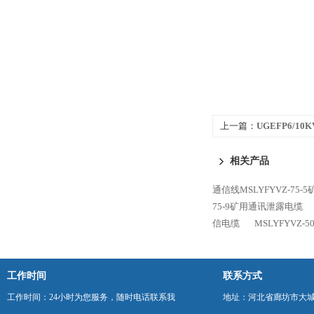
上一篇：
UGEFP6/1
电缆
相关产品
通信线MSLYFYVZ-75
75-9矿用通讯泄露电缆
信电缆
MSLYFYVZ-
工作时间
联系方式
工作时间：24小时为您服务，随时电话联系我
地址：河北省廊坊市大