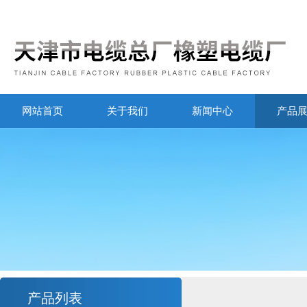
网站首页
关于我们
新闻中心
产品
产品列表