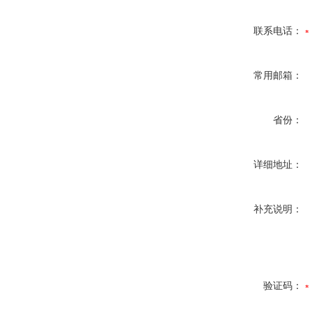
联系电话：
常用邮箱：
省份：
详细地址：
补充说明：
验证码：