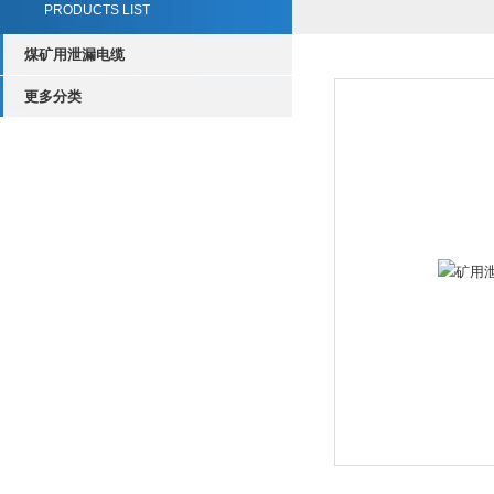
PRODUCTS LIST
煤矿用泄漏电缆
更多分类