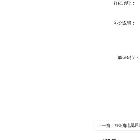
详细地址：
补充说明：
验证码：
上一篇：
YBF扁电缆
山