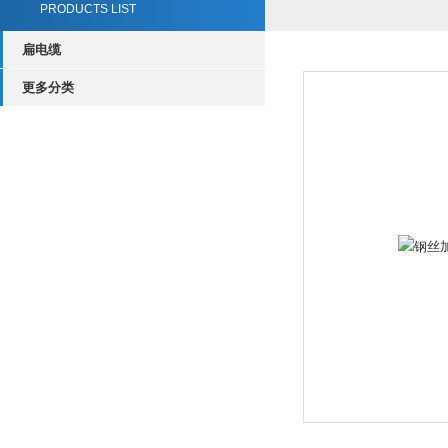
PRODUCTS LIST
扁电缆
更多分类