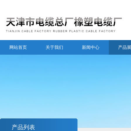
网站首页
关于我们
新闻中心
产品
产品列表