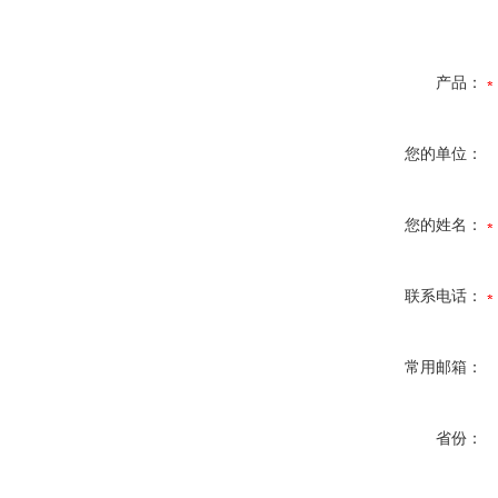
产品：
您的单位：
您的姓名：
联系电话：
常用邮箱：
省份：