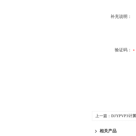
补充说明：
验证码：
上一篇：
DJYPVP3
相关产品