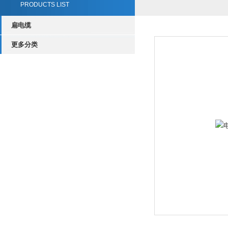
PRODUCTS LIST
扁电缆
更多分类