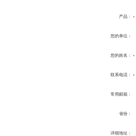
产品：
您的单位：
您的姓名：
联系电话：
常用邮箱：
省份：
详细地址：