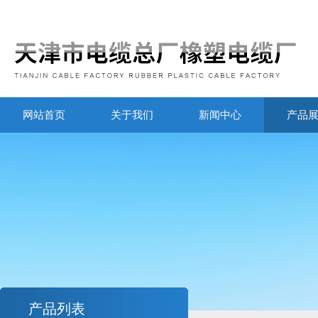
网站首页
关于我们
新闻中心
产品
产品列表