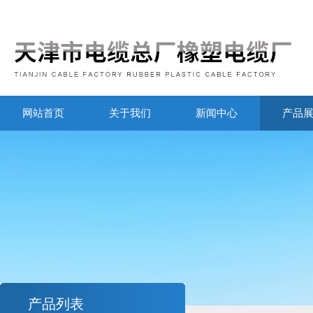
网站首页
关于我们
新闻中心
产品
产品列表