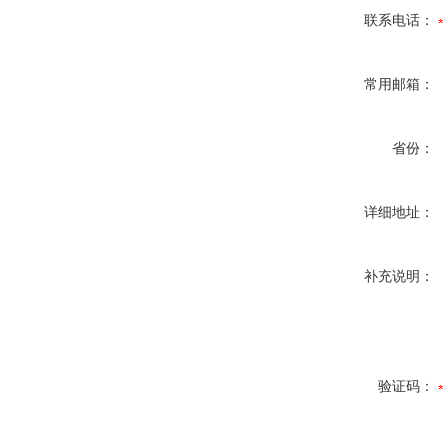
联系电话：
常用邮箱：
省份：
详细地址：
补充说明：
验证码：