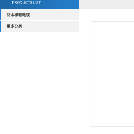
PRODUCTS LIST
防水橡套电缆
更多分类