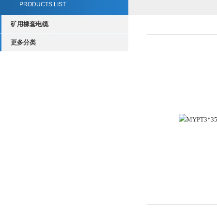
PRODUCTS LIST
矿用橡套电缆
更多分类