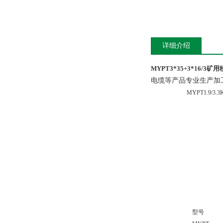
详细介绍
MYPT3*35+3*16/3
电缆等产品专业生产加
MYPT1.9/3.3
型号