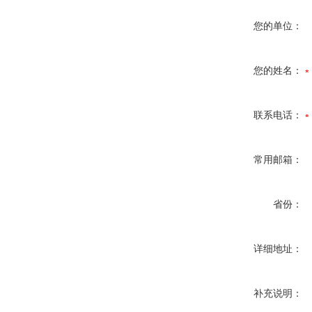
您的单位：
您的姓名：
联系电话：
常用邮箱：
省份：
详细地址：
补充说明：