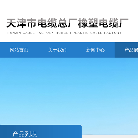
网站首页
关于我们
新闻中心
产品
产品列表