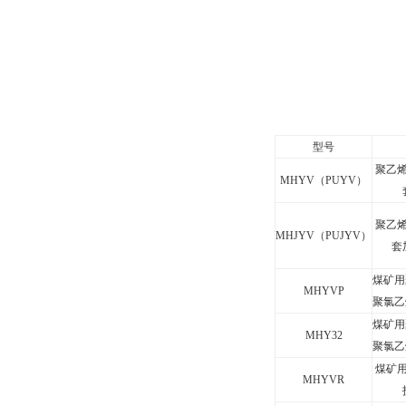
型号
聚乙
MHYV
（
PUYV
）
聚乙
MHJYV
（
PUJYV
）
套
煤矿用
MHYVP
聚氯乙
煤矿用
MHY32
聚氯乙
煤矿
MHYVR