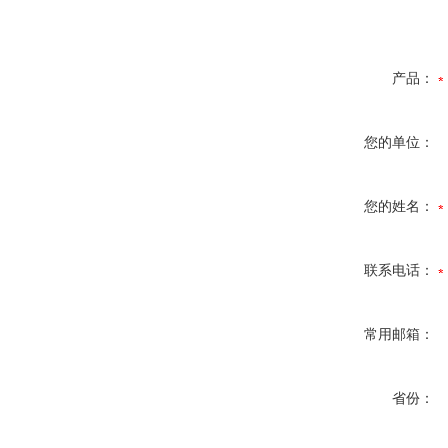
产品：
您的单位：
您的姓名：
联系电话：
常用邮箱：
省份：