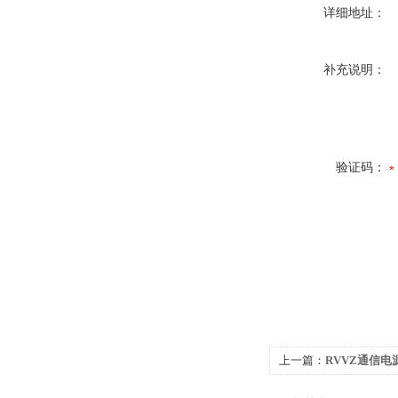
详细地址：
补充说明：
验证码：
上一篇：
RVVZ通信电