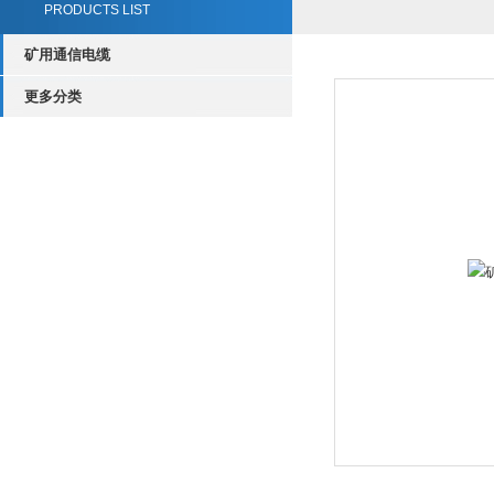
PRODUCTS LIST
矿用通信电缆
更多分类