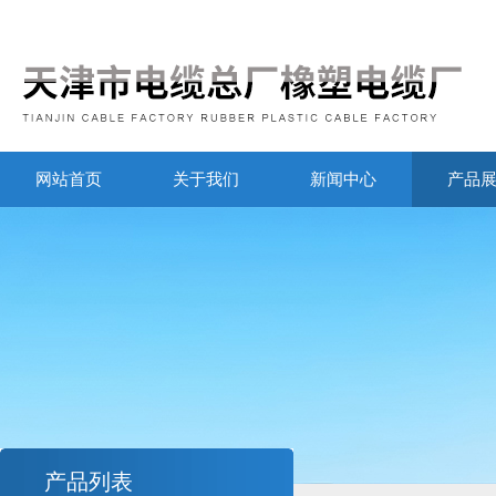
网站首页
关于我们
新闻中心
产品
产品列表