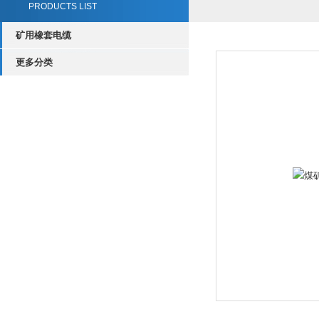
PRODUCTS LIST
矿用橡套电缆
更多分类