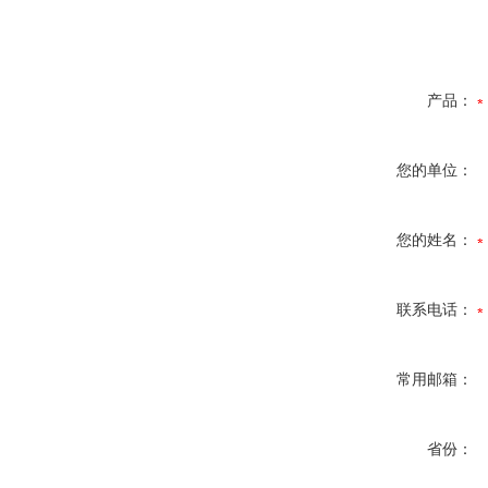
产品：
您的单位：
您的姓名：
联系电话：
常用邮箱：
省份：