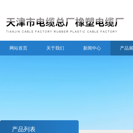
网站首页
关于我们
新闻中心
产品
产品列表