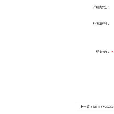
详细地址：
补充说明：
验证码：
上一篇：
MHJYV2X2