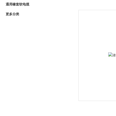
通用橡套软电缆
更多分类