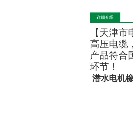
详细介绍
【天津市
高压电缆
产品符合
环节！
潜水电机