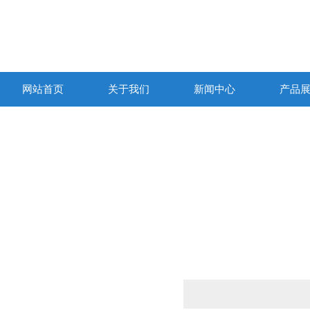
网站首页
关于我们
新闻中心
产品
产品列表
PRODUCTS LIST