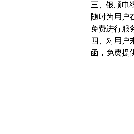
三、银顺电
随时为用户
免费进行服
四、对用户
函，免费提