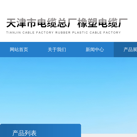
网站首页
关于我们
新闻中心
产品
产品列表