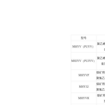
型号
聚乙
MHYV
（
PUYV
）
聚乙
MHJYV
（
PUJYV
）
套
煤矿用
MHYVP
聚氯乙
煤矿用
MHY32
聚氯乙
煤矿
MHYVR