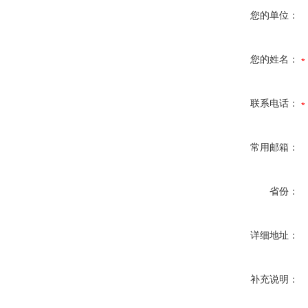
您的单位：
您的姓名：
联系电话：
常用邮箱：
省份：
详细地址：
补充说明：