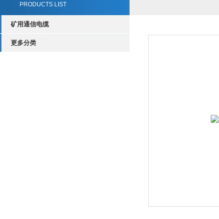
PRODUCTS LIST
矿用通信电缆
更多分类