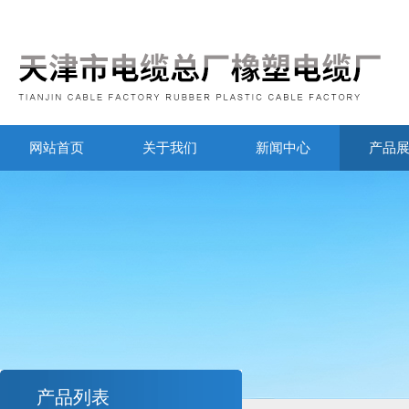
网站首页
关于我们
新闻中心
产品
产品列表