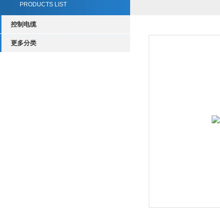
PRODUCTS LIST
控制电缆
更多分类