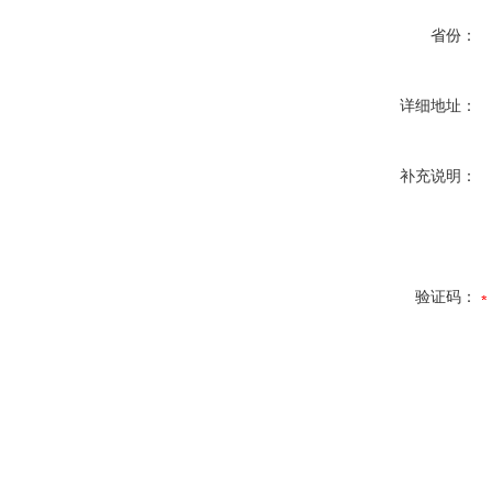
省份：
详细地址：
补充说明：
验证码：