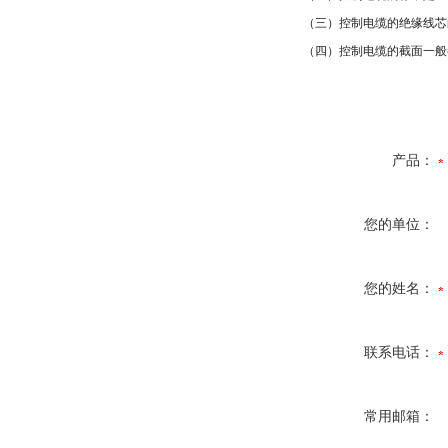
（三）控制电缆的绝缘线芯
（四）控制电缆的截面一般
产品：
您的单位：
您的姓名：
联系电话：
常用邮箱：