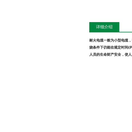
详细介绍
耐火电缆一般为小型电缆，
(
烧条件下仍能在规定时间
人员的生命财产安全，使人