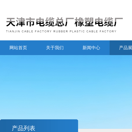
网站首页
关于我们
新闻中心
产品
产品列表