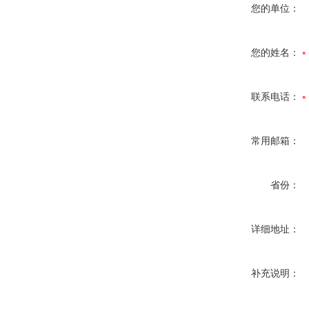
您的单位：
您的姓名：
联系电话：
常用邮箱：
省份：
详细地址：
补充说明：