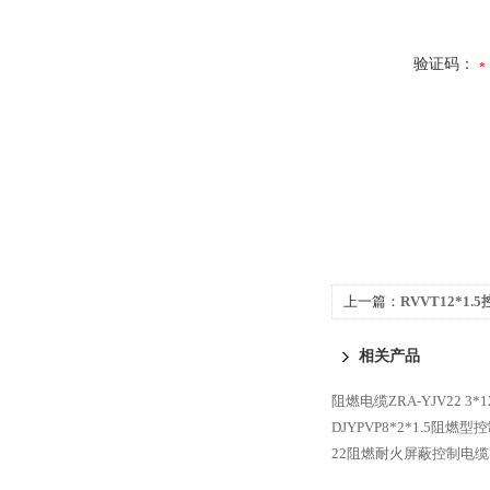
验证码：
上一篇：
RVVT12*1
相关产品
阻燃电缆ZRA-YJV22 3*
DJYPVP8*2*1.5阻燃
22阻燃耐火屏蔽控制电缆