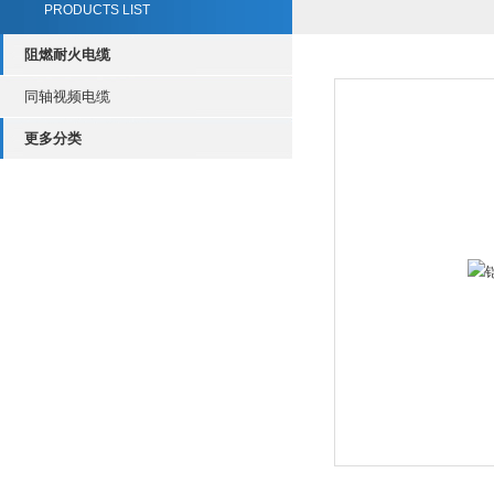
PRODUCTS LIST
阻燃耐火电缆
同轴视频电缆
更多分类