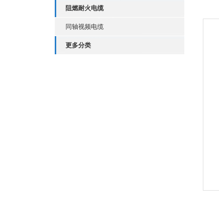
阻燃耐火电缆
同轴视频电缆
更多分类