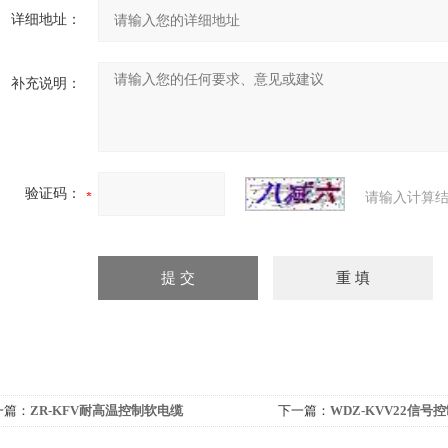
详细地址：
补充说明：
验证码：
请输入计算结
一篇：
ZR-KFV耐高温控制软电缆
下一篇：
WDZ-KVV22信号