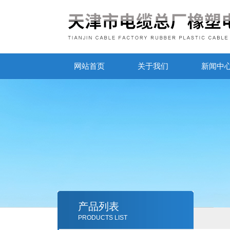
网站首页
关于我们
新闻中
产品列表
PRODUCTS LIST