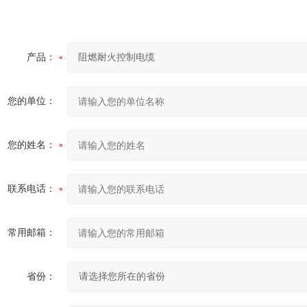
产品：
您的单位：
您的姓名：
联系电话：
常用邮箱：
省份：