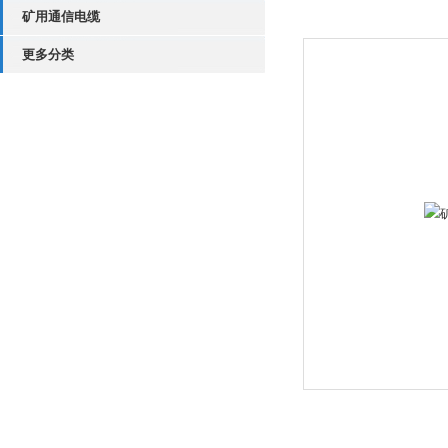
矿用通信电缆
更多分类