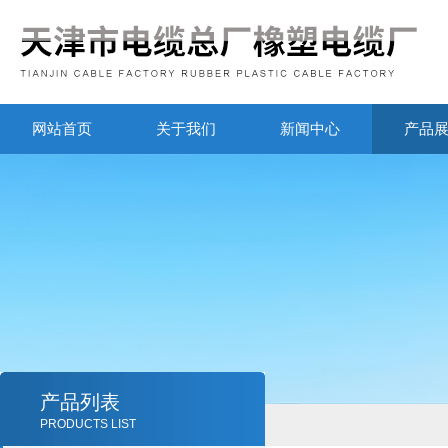
网站首页
关于我们
新闻中心
产品
产品列表
PRODUCTS LIST