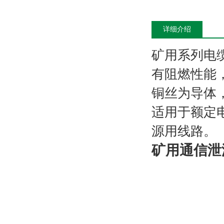
详细介绍
矿用系列电
有阻燃性能
铜丝为导体
适用于额定
源用线路。
矿用通信泄