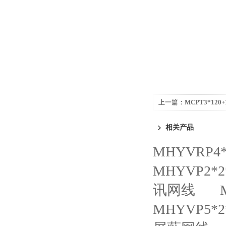
上一篇：
MCPT3*120+
电复合缆
相关产品
MHYVRP4
MHYVP2*
讯网线
MHYVP5*