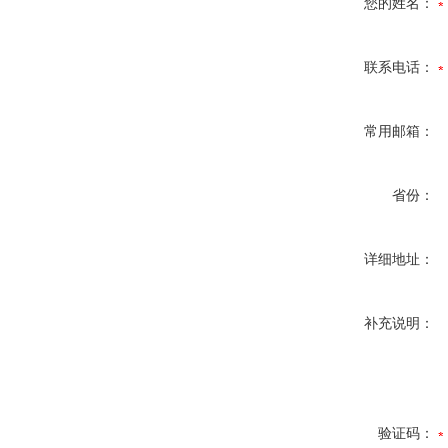
您的姓名：
联系电话：
常用邮箱：
省份：
详细地址：
补充说明：
验证码：