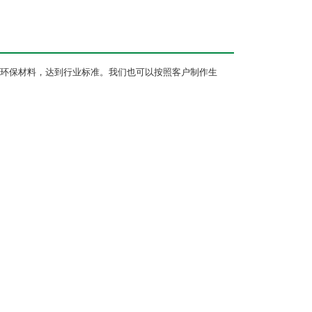
环保材料，达到行业标准。我们也可以按照客户制作生