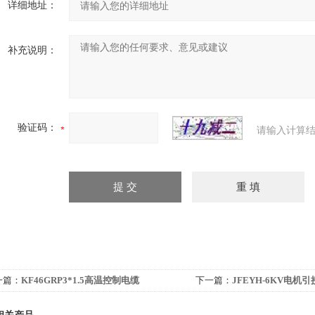
详细地址：
补充说明：
验证码：
请输入计算结
一篇：
KF46GRP3*1.5高温控制电缆
下一篇：
JFEYH-6KV电机