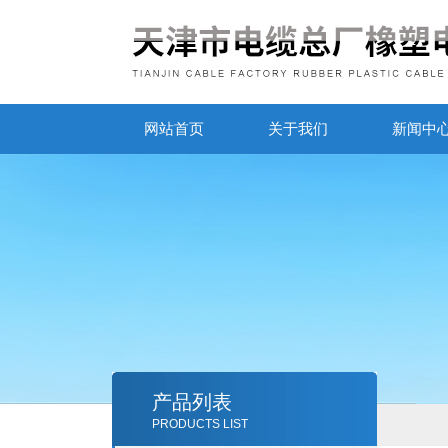
网站首页
关于我们
新闻中
产品列表
PRODUCTS LIST