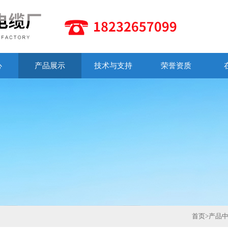
心
产品展示
技术与支持
荣誉资质
首页
>
产品