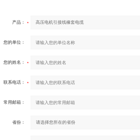
产品：
您的单位：
您的姓名：
联系电话：
常用邮箱：
省份：