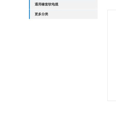
通用橡套软电缆
更多分类