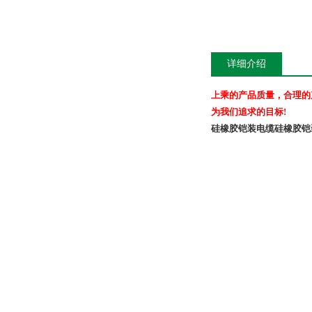
详细介绍
上乘的产品质量，合理的
为我们追求的目标
!
硅橡胶铠装电缆
硅橡胶铠