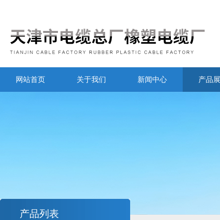
网站首页
关于我们
新闻中心
产品
产品列表