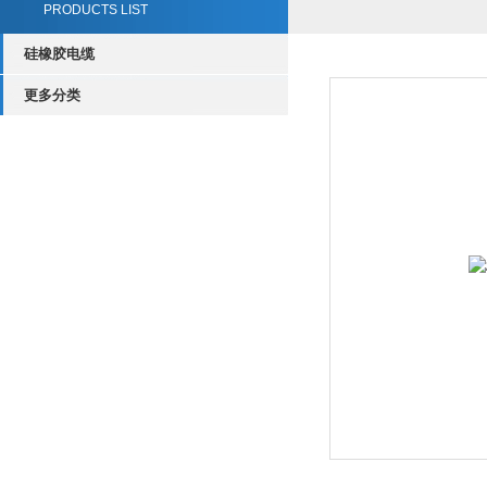
PRODUCTS LIST
硅橡胶电缆
更多分类