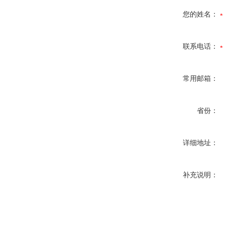
您的姓名：
联系电话：
常用邮箱：
省份：
详细地址：
补充说明：