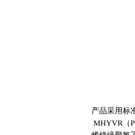
产品采用标
MHYVR
（