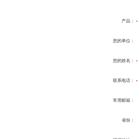
产品：
您的单位：
您的姓名：
联系电话：
常用邮箱：
省份：