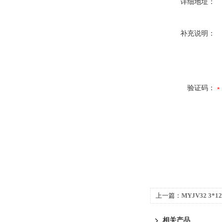
详细地址：
补充说明：
验证码：
上一篇：
MYJV32 3*
相关产品