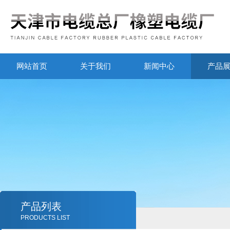
网站首页
关于我们
新闻中心
产品
产品列表
PRODUCTS LIST