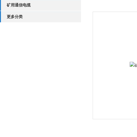
矿用通信电缆
更多分类