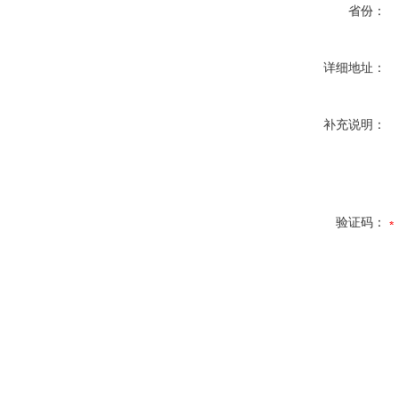
省份：
详细地址：
补充说明：
验证码：