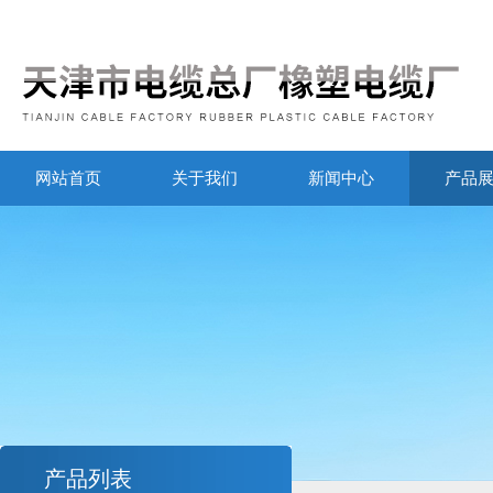
网站首页
关于我们
新闻中心
产品
产品列表