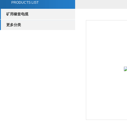
PRODUCTS LIST
矿用橡套电缆
更多分类