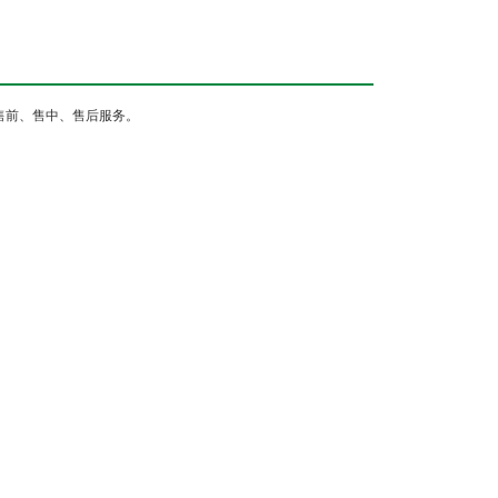
售前、售中、售后服务。