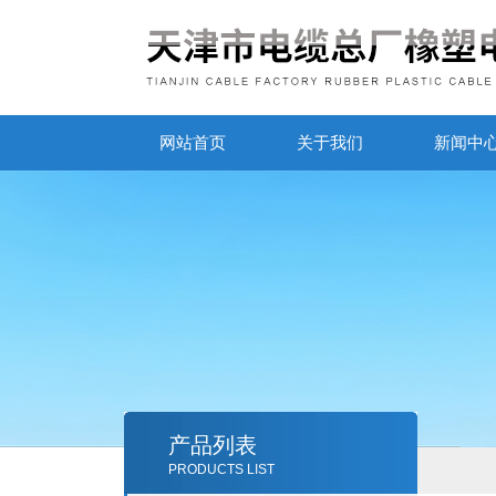
网站首页
关于我们
新闻中
产品列表
PRODUCTS LIST