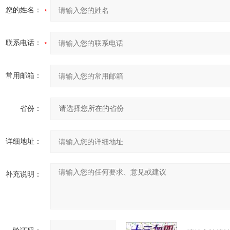
您的姓名：
联系电话：
常用邮箱：
省份：
详细地址：
补充说明：