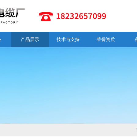
心
产品展示
技术与支持
荣誉资质