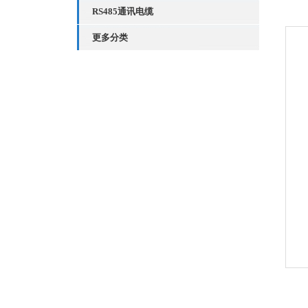
RS485通讯电缆
更多分类