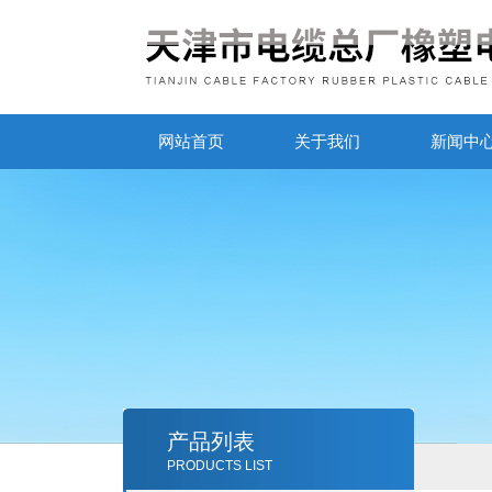
网站首页
关于我们
新闻中
产品列表
PRODUCTS LIST