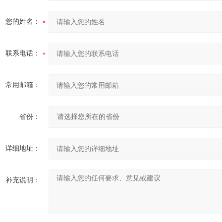
您的姓名：
联系电话：
常用邮箱：
省份：
详细地址：
补充说明：