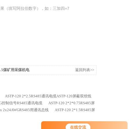
果（填写阿拉伯数字），如：三加四=7
3*2.5煤矿用采煤机电
返回列表>>
ASTP-120 2*2.5RS485通讯电缆ASTP-120屏蔽双绞线
4AWG控制信号RS485通讯电缆
ASTP-120 2*2*0.75RS485屏
 2x 2x24AWGRS485用通讯总线
ASTP-120 2*1.5RS485屏
在线交流