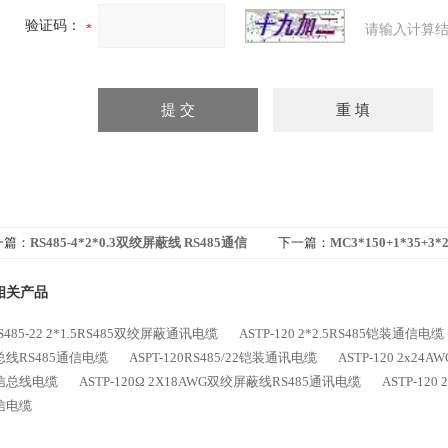
验证码：
请输入计算结
一篇：
RS485-4*2*0.3双绞屏蔽线 RS485通信
下一篇：
MC3*150+1*35+
缆
缆
相关产品
RS485-22 2*1.5RS485双绞屏蔽通讯电缆
ASTP-120 2*2.5RS485铠装通信电缆
线RS485通信电缆
ASPT-120RS485/22铠装通讯电缆
ASTP-120 2x2
信总线电缆
ASTP-120Ω 2X18AWG双绞屏蔽线RS485通讯电缆
ASTP-120
信电缆