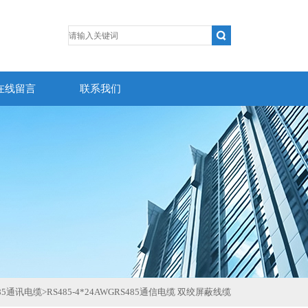
在线留言
联系我们
485通讯电缆
>
RS485-4*24AWGRS485通信电缆 双绞屏蔽线缆