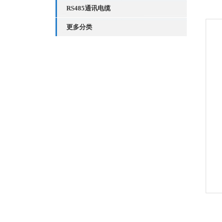
RS485通讯电缆
更多分类