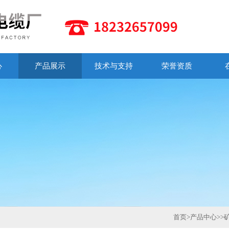
心
产品展示
技术与支持
荣誉资质
首页
>
产品中心
>>