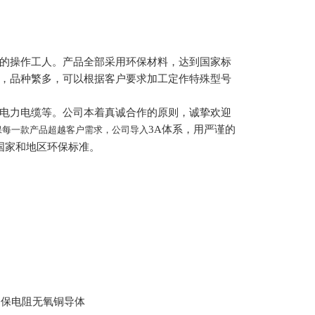
的操作工人。产品全部采用环保材料，达到国家标
，品种繁多，可以根据客户要求加工定作特殊型号
电力电缆等。公司本着真诚合作的原则，诚挚欢迎
3A
体系，用严谨的
保每一款产品超越客户需求，公司导入
国家和地区环保标准。
，保电阻无氧铜导体