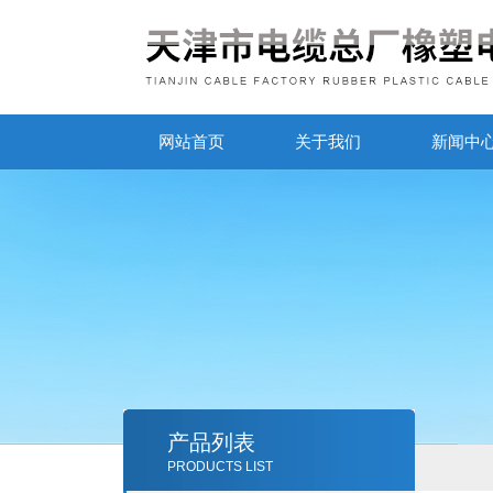
网站首页
关于我们
新闻中
产品列表
PRODUCTS LIST