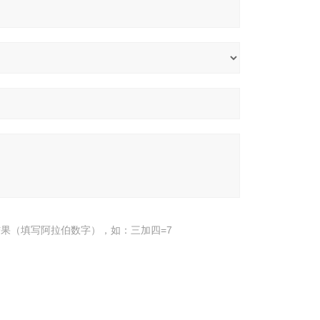
果（填写阿拉伯数字），如：三加四=7