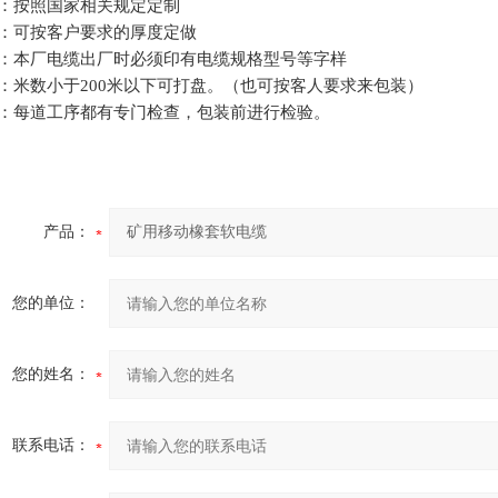
：按照国家相关规定定制
：可按客户要求的厚度定做
：本厂电缆出厂时必须印有电缆规格型号等字样
：米数小于
200
米以下可打盘。（也可按客人要求来包装）
：每道工序都有专门检查，包装前进行检验。
产品：
您的单位：
您的姓名：
联系电话：