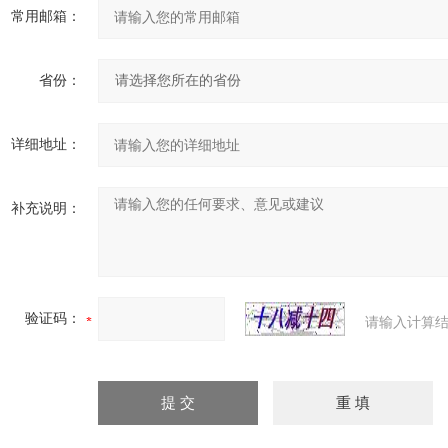
常用邮箱：
省份：
详细地址：
补充说明：
验证码：
请输入计算结