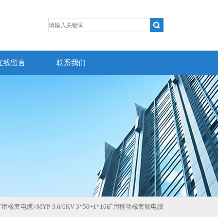
在线留言
联系我们
矿用橡套电缆
>
MYP-3.6/6KV 3*50+1*16矿用移动橡套软电缆