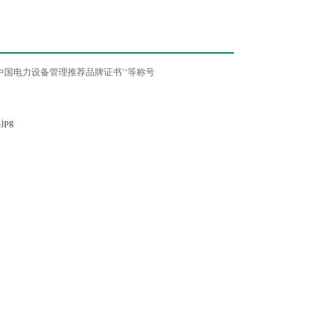
’‘中国电力设备管理推荐品牌证书’‘等称号