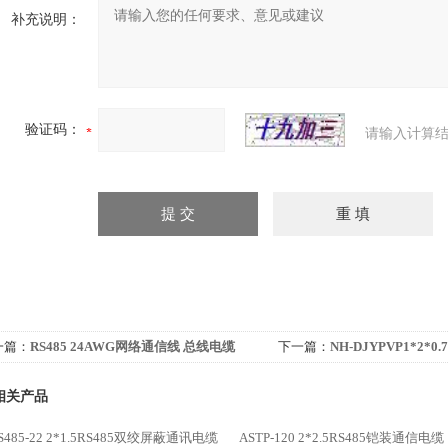
补充说明：
验证码：
请输入计算结
一篇：
RS485 24AWG网络通信线 总线电缆
下一篇：
NH-DJYPVP1*2*
控制系统
相关产品
RS485-22 2*1.5RS485双绞屏蔽通讯电缆
ASTP-120 2*2.5RS485铠装通信电缆