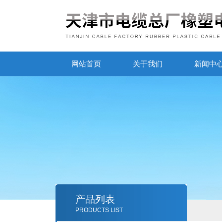
网站首页
关于我们
新闻中
产品列表
PRODUCTS LIST