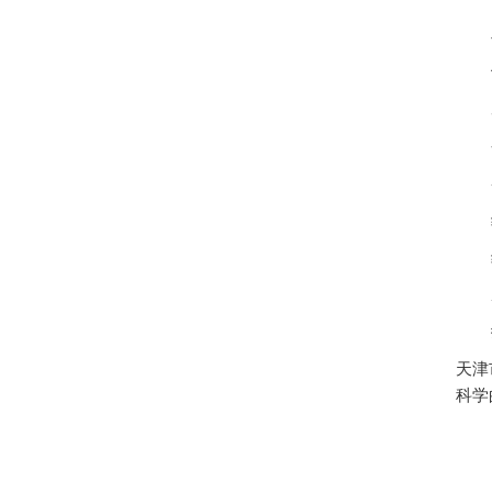
天津
科学