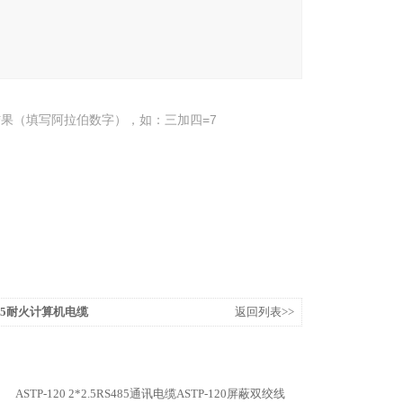
果（填写阿拉伯数字），如：三加四=7
0.75耐火计算机电缆
返回列表>>
ASTP-120 2*2.5RS485通讯电缆ASTP-120屏蔽双绞线