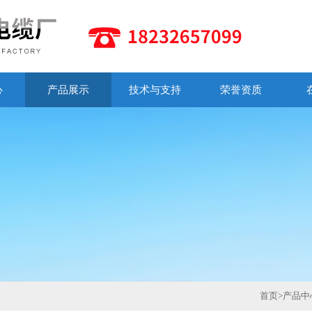
心
产品展示
技术与支持
荣誉资质
首页
>
产品中