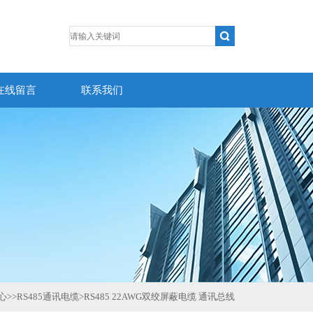
在线留言
联系我们
心
>>
RS485通讯电缆
>
RS485 22AWG双绞屏蔽电缆 通讯总线