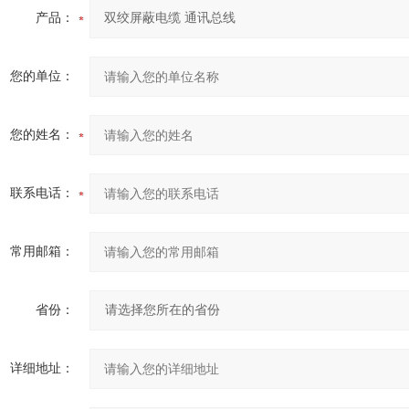
产品：
您的单位：
您的姓名：
联系电话：
常用邮箱：
省份：
详细地址：