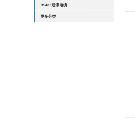
RS485通讯电缆
更多分类