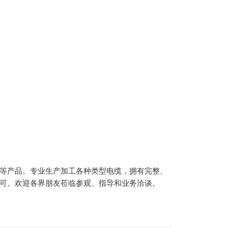
。
等产品。专业生产加工各种类型电缆，拥有完整、
可。欢迎各界朋友莅临参观、指导和业务洽谈。