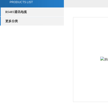
PRODUCTS LIST
RS485通讯电缆
更多分类