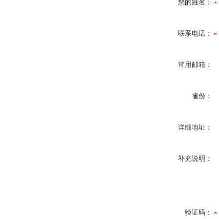
您的姓名：
联系电话：
常用邮箱：
省份：
详细地址：
补充说明：
验证码：