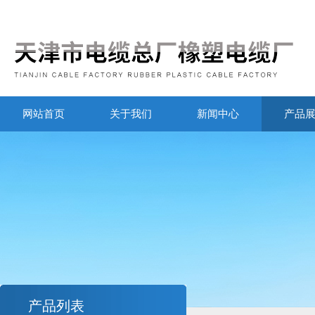
网站首页
关于我们
新闻中心
产品
产品列表