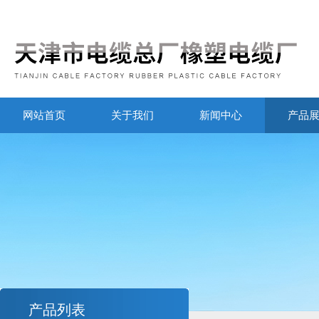
网站首页
关于我们
新闻中心
产品
产品列表