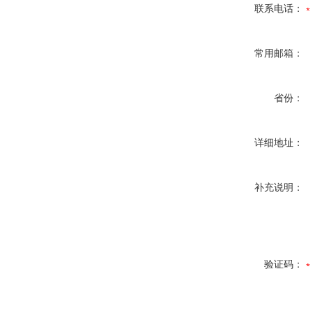
联系电话：
常用邮箱：
省份：
详细地址：
补充说明：
验证码：