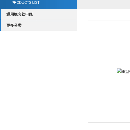
PRODUCTS LIST
通用橡套软电缆
更多分类